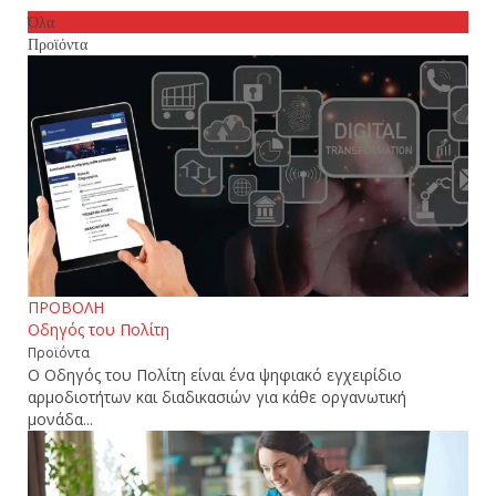
Όλα
Προϊόντα
ΠΡΟΒΟΛΗ
Οδηγός του Πολίτη
Προϊόντα
Ο Οδηγός του Πολίτη είναι ένα ψηφιακό εγχειρίδιο
αρμοδιοτήτων και διαδικασιών για κάθε οργανωτική
μονάδα...