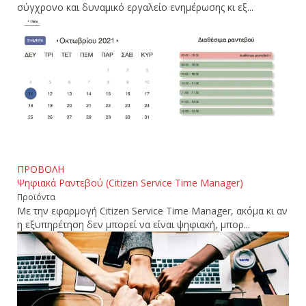
σύγχρονο και δυναμικό εργαλείο ενημέρωσης κι εξ...
ΠΡΟΒΟΛΗ
Ψηφιακά Ραντεβού (Citizen Service Time Manager)
Προϊόντα
Με την εφαρμογή Citizen Service Time Manager, ακόμα κι αν
η εξυπηρέτηση δεν μπορεί να είναι ψηφιακή, μπορ...