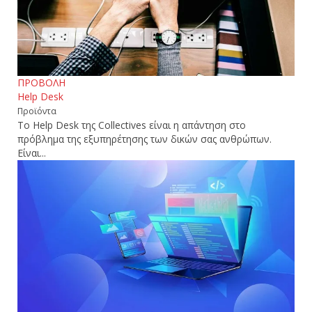
ΠΡΟΒΟΛΗ
Help Desk
Προϊόντα
Το Help Desk της Collectives είναι η απάντηση στο
πρόβλημα της εξυπηρέτησης των δικών σας ανθρώπων.
Είναι...