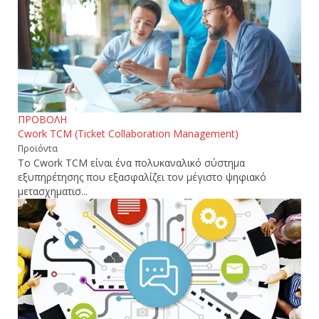
ΠΡΟΒΟΛΗ
Cwork TCM (Ticket Collaboration Management)
Προϊόντα
Το Cwork TCM είναι ένα πολυκαναλικό σύστημα
εξυπηρέτησης που εξασφαλίζει τον μέγιστο ψηφιακό
μετασχηματισ...