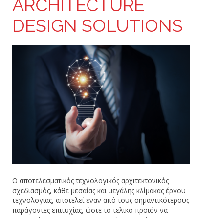
ARCHITECTURE
DESIGN SOLUTIONS
Ο αποτελεσματικός τεχνολογικός αρχιτεκτονικός
σχεδιασμός, κάθε μεσαίας και μεγάλης κλίμακας έργου
τεχνολογίας, αποτελεί έναν από τους σημαντικότερους
παράγοντες επιτυχίας, ώστε το τελικό προϊόν να