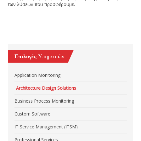
των λύσεων που προσφέρουμε.
Επιλογές
Υπηρεσιών
Application Monitoring
Architecture Design Solutions
Business Process Monitoring
Custom Software
IT Service Management (ITSM)
Professional Services