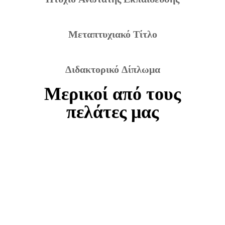
Μεταπτυχιακό Τίτλο
Διδακτορικό Δίπλωμα
Μερικοί από τους
πελάτες μας