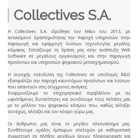
Collectives S.A.
Η Collectives S.A. ιδρύθηκε τον Μάιο του 2013, με
αντικείμενο δραστηριότητας την παροχή υπηρεσιών στην
παραγωγή και εφαρμογή λύσεων τεχνολογίας μεγάλης
κλίμακας. Εστιάζουμε τη δράση μας στην ανάπτυξη Web
Software σε μεγάλους οργανισμούς και στην παραγωγή
προϊόντων και υπηρεσιών ψηφιακού μετασχηματισμού.
Η συνεχής επένδυση της Collectives σε υποδομές R&D
εξασφαλίζει την παροχή καινοτόμων προϊόντων και λύσεων
που απαντούν στις σύγχρονες ανάγκες.
Εναρμονίζουμε το επιχειρησιακό περιβάλλον με τις
υφιστάμενες δυνατότητες και συνδέουμε τους πελάτες μας
με το μέλλον του ψηφιακού κόσμου που, καθώς αλλάζει
συνεχώς, αλλάζει και τον κόσμο γύρω μας.
Οι άνθρωποι μας είναι το μεγάλο πλεονέκτημα μας.
Συνθέτουμε ομάδες έμπειρων στελεχών με καθοριστική
συμμετοχή σε πλήθος μεγάλων έργων πληροφορικής και