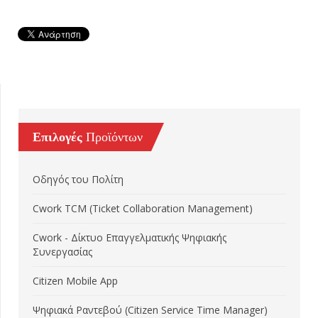
Επιλογές
Προϊόντων
Οδηγός του Πολίτη
Cwork TCM (Ticket Collaboration Management)
Cwork - Δίκτυο Επαγγελματικής Ψηφιακής
Συνεργασίας
Citizen Mobile App
Ψηφιακά Ραντεβού (Citizen Service Time Manager)