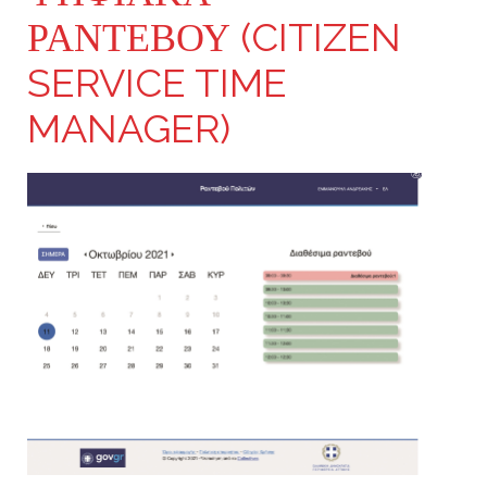
ΡΑΝΤΕΒΟΎ (CITIZEN
SERVICE TIME
MANAGER)