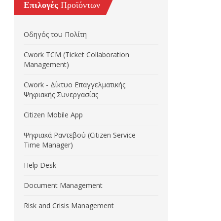
Επιλογές
Προϊόντων
Οδηγός του Πολίτη
Cwork TCM (Ticket Collaboration
Management)
Cwork - Δίκτυο Επαγγελματικής
Ψηφιακής Συνεργασίας
Citizen Mobile App
Ψηφιακά Ραντεβού (Citizen Service
Time Manager)
Help Desk
Document Management
Risk and Crisis Management