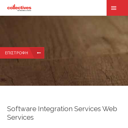
ΕΠΙΣΤΡΟΦΉ
Software Integration Services Web
Services