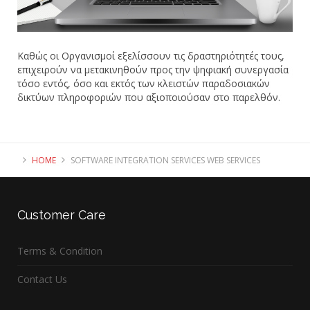
Καθώς οι Οργανισμοί εξελίσσουν τις δραστηριότητές τους,
επιχειρούν να μετακινηθούν προς την ψηφιακή συνεργασία
τόσο εντός, όσο και εκτός των κλειστών παραδοσιακών
δικτύων πληροφοριών που αξιοποιούσαν στο παρελθόν.
HOME
SOFTWARE INTEGRATION SERVICES WEB SERVICES
Customer
Care
Terms & Condition
Contact Us