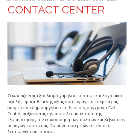
CONTACT CENTER
Συνδυάζοντας εξοπλισμό χαμηλού κόστους και λογισμικό
υψηλής προστιθέμενης αξίας που παράγει η εταιρεία μας,
μπορείτε να δημιουργήσετε το δικό σας σύγχρονο Call
Center, αυξάνοντας την αποτελεσματικότητα της
εξυπηρέτησης, την ικανοποίηση των πολιτών και βέβαια την
παραγωγικότητά σας. Το μόνο που μειώνετε είναι το
λειτουργικό σας κόστος.