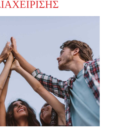
ΙΑΧΕΊΡΙΣΗΣ