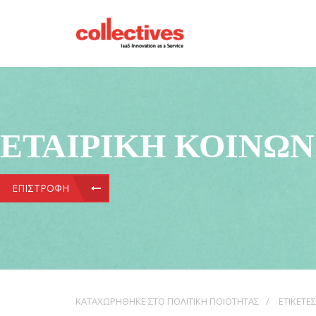
ΕΤΑΙΡΙΚΉ ΚΟΙΝΩ
ΕΠΙΣΤΡΟΦΉ
ΚΑΤΑΧΩΡΉΘΗΚΕ ΣΤΟ
ΠΟΛΙΤΙΚΉ ΠΟΙΌΤΗΤΑΣ
ΕΤΙΚΈΤΕΣ